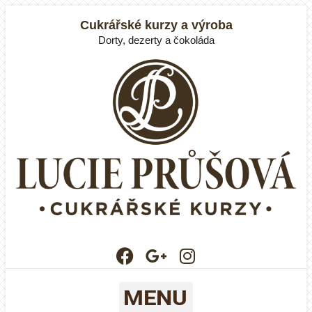
Cukrářské kurzy a výroba
Dorty, dezerty a čokoláda
MENU