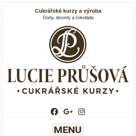
Cukrářské kurzy a výroba
Dorty, dezerty a čokoláda
MENU