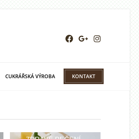
CUKRÁŘSKÁ VÝROBA
KONTAKT