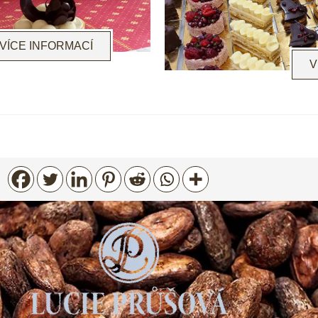
VÍCE INFORMACÍ
V